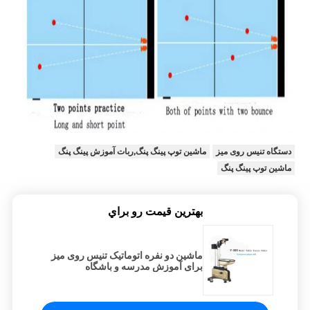
دستگاه تنیس روی میز
ماشین توپ پینگ پنگ,ربات آموزش پینگ پنگ
ماشین توپ پینگ پنگ
بهترين قيمت رو براي
ماشین دو نفره اتوماتیک تنیس روی میز
برای آموزش مدرسه و باشگاه