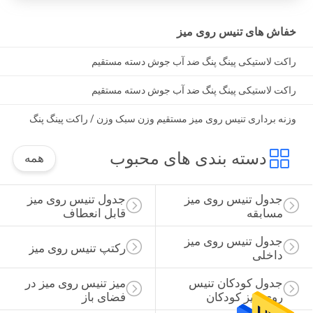
خفاش های تنیس روی میز
راکت لاستیکی پینگ پنگ ضد آب جوش دسته مستقیم
راکت لاستیکی پینگ پنگ ضد آب جوش دسته مستقیم
وزنه برداری تنیس روی میز مستقیم وزن سبک وزن / راکت پینگ پنگ
دسته بندی های محبوب
همه
جدول تنیس روی میز 
جدول تنیس روی میز 
مسابقه
قابل انعطاف
جدول تنیس روی میز 
رکتپ تنیس روی میز
داخلی
جدول کودکان تنیس 
میز تنیس روی میز در 
روی میز کودکان
فضای باز